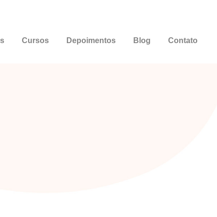
os
Cursos
Depoimentos
Blog
Contato