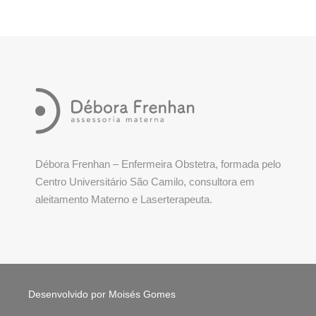
Débora Frenhan – Enfermeira Obstetra, formada pelo
Centro Universitário São Camilo, consultora em
aleitamento Materno e Laserterapeuta.
Desenvolvido por Moisés Gomes